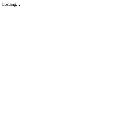
Loading…